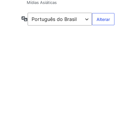
Mídias Asiáticas
Idioma