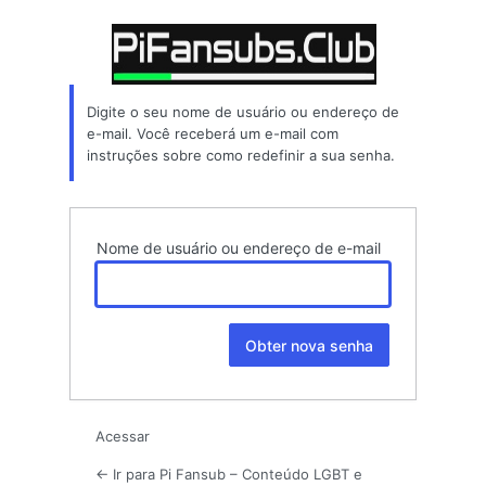
Senha
perdida
Digite o seu nome de usuário ou endereço de
e-mail. Você receberá um e-mail com
instruções sobre como redefinir a sua senha.
Nome de usuário ou endereço de e-mail
Acessar
← Ir para Pi Fansub – Conteúdo LGBT e